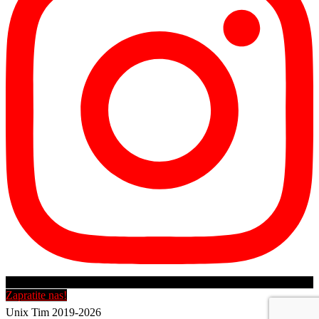
Zapratite nas!
Unix Tim 2019-2026