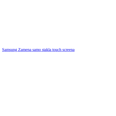
Samsung Zamena samo stakla touch screena