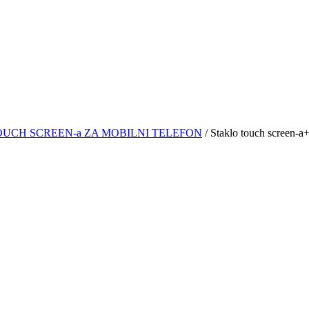
UCH SCREEN-a ZA MOBILNI TELEFON
/ Staklo touch screen