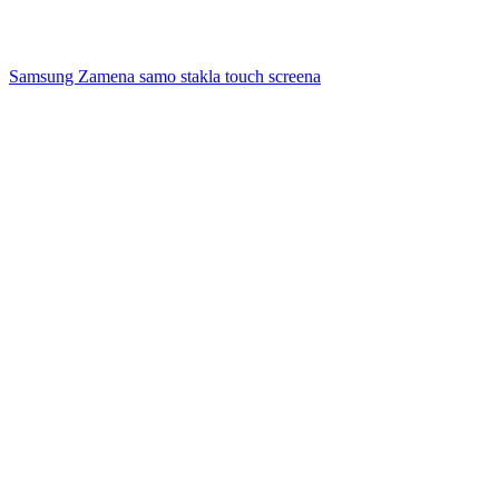
Samsung Zamena samo stakla touch screena