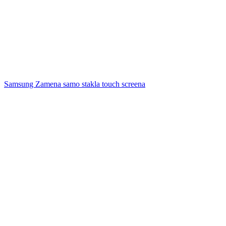
Samsung Zamena samo stakla touch screena