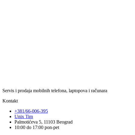
Servis i prodaja mobilnih telefona, laptopova i računara
Kontakt
+381/66-006-395
Unix Tim
Palmotićeva 5, 11103 Beograd
10:00 do 17:00 pon-pet