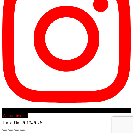
Zapratite nas!
Unix Tim 2019-2026