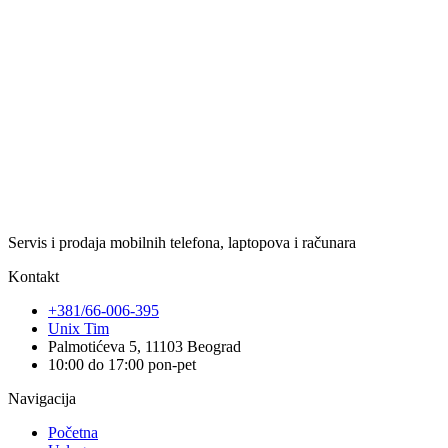
Servis i prodaja mobilnih telefona, laptopova i računara
Kontakt
+381/66-006-395
Unix Tim
Palmotićeva 5, 11103 Beograd
10:00 do 17:00 pon-pet
Navigacija
Početna