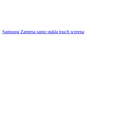
Samsung Zamena samo stakla touch screena