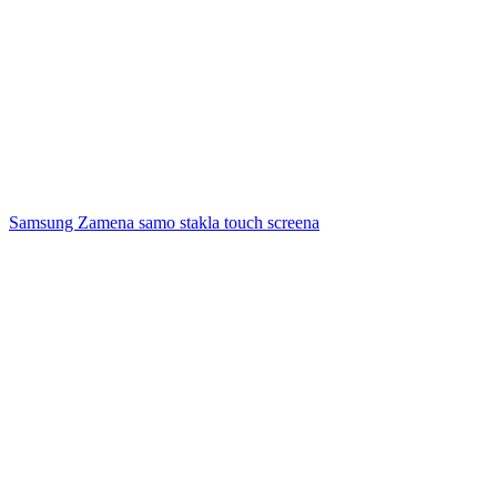
Samsung Zamena samo stakla touch screena