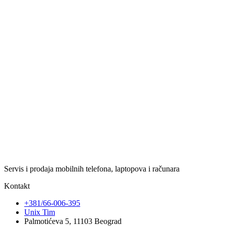
Servis i prodaja mobilnih telefona, laptopova i računara
Kontakt
+381/66-006-395
Unix Tim
Palmotićeva 5, 11103 Beograd