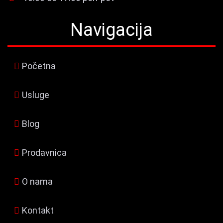
Navigacija
Početna
Usluge
Blog
Prodavnica
O nama
Kontakt