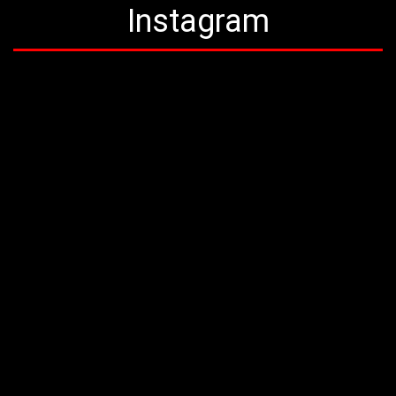
Instagram