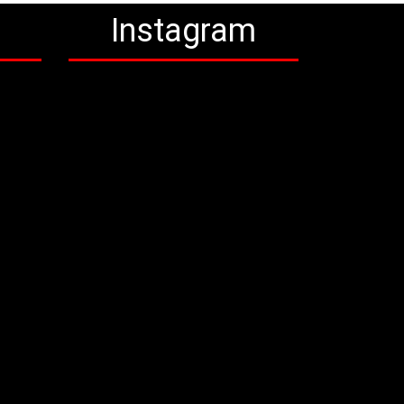
a
Instagram