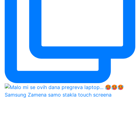
Samsung Zamena samo stakla touch screena