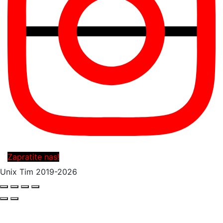
Zapratite nas!
Unix Tim 2019-2026