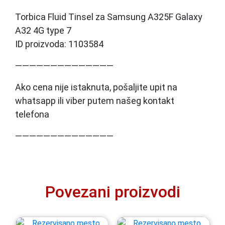
Torbica Fluid Tinsel za Samsung A325F Galaxy
A32 4G type 7
ID proizvoda: 1103584
——————————————
Ako cena nije istaknuta, pošaljite upit na
whatsapp ili viber putem našeg kontakt
telefona
——————————————
Povezani proizvodi