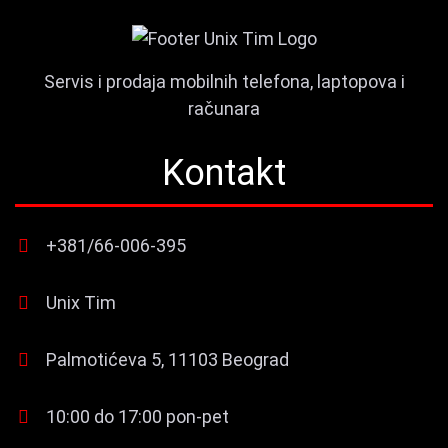
Servis i prodaja mobilnih telefona, laptopova i
računara
Kontakt
+381/66-006-395
Unix Tim
Palmotićeva 5, 11103 Beograd
10:00 do 17:00 pon-pet