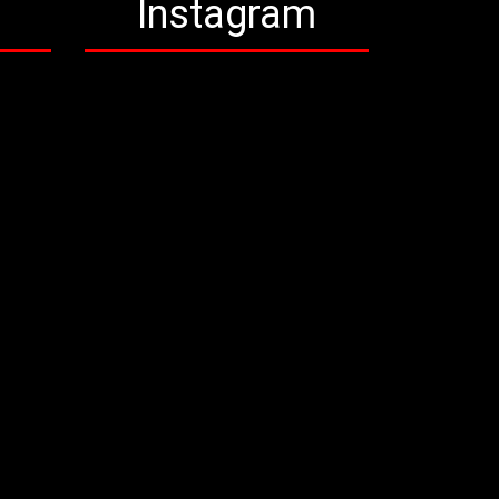
a
Instagram