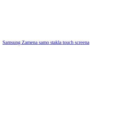
Samsung Zamena samo stakla touch screena