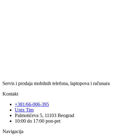
Servis i prodaja mobilnih telefona, laptopova i računara
Kontakt
+381/66-006-395
Unix Tim
Palmotićeva 5, 11103 Beograd
10:00 do 17:00 pon-pet
Navigacija