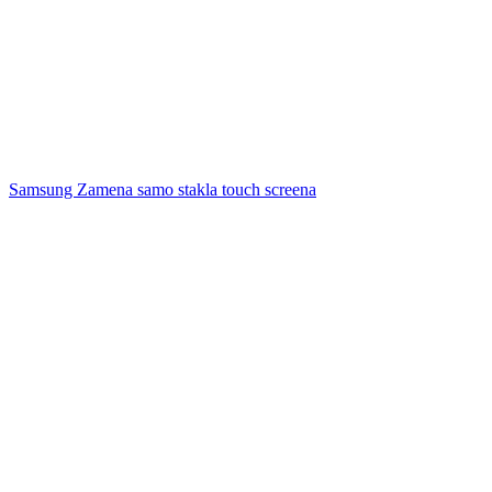
Samsung Zamena samo stakla touch screena