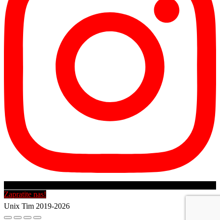
Zapratite nas!
Unix Tim 2019-2026