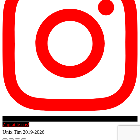
Zapratite nas!
Unix Tim 2019-2026