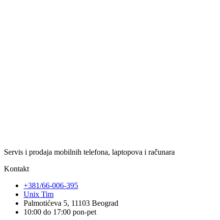
Servis i prodaja mobilnih telefona, laptopova i računara
Kontakt
+381/66-006-395
Unix Tim
Palmotićeva 5, 11103 Beograd
10:00 do 17:00 pon-pet