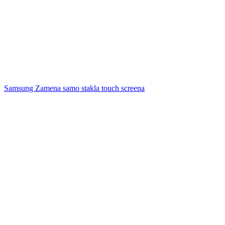
Samsung Zamena samo stakla touch screena