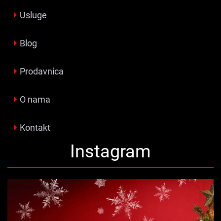
Usluge
Blog
Prodavnica
O nama
Kontakt
Instagram