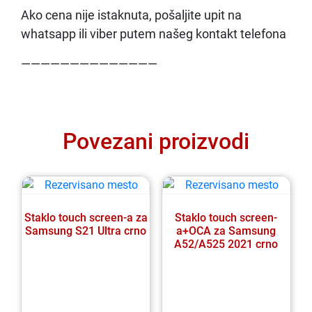
Ako cena nije istaknuta, pošaljite upit na
whatsapp ili viber putem našeg kontakt telefona
——————————————
Povezani proizvodi
Staklo touch screen-a za
Staklo touch screen-
Samsung S21 Ultra crno
a+OCA za Samsung
A52/A525 2021 crno