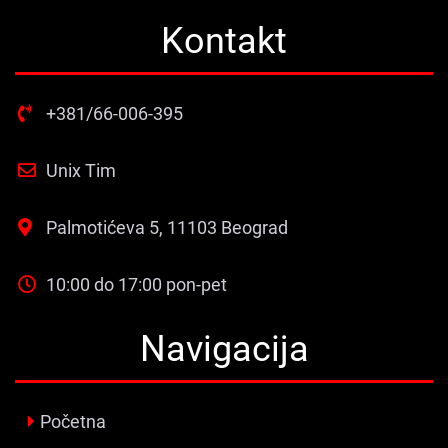
Kontakt
+381/66-006-395
Unix Tim
Palmotićeva 5, 11103 Beograd
10:00 do 17:00 pon-pet
Navigacija
Početna