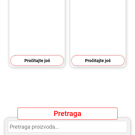
Pročitajte još
Pročitajte još
Pretraga
Pretraga
za: