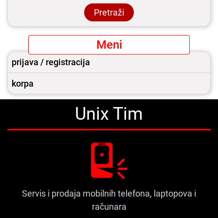
Pretraži
Meni
prijava / registracija
korpa
Unix Tim
Servis i prodaja mobilnih telefona, laptopova i
računara