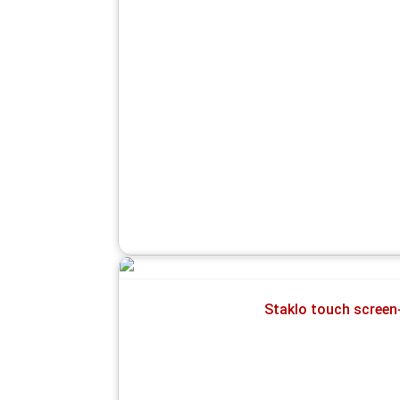
Staklo touch scree