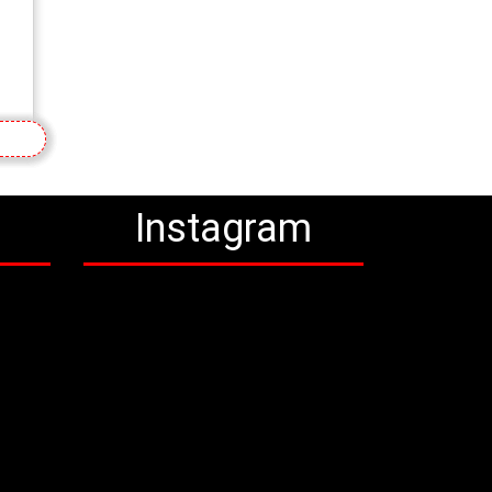
a
Instagram