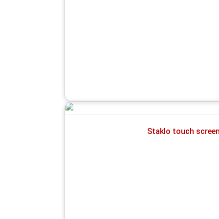
Staklo touch scre