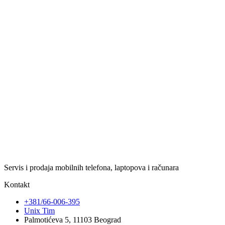
Servis i prodaja mobilnih telefona, laptopova i računara
Kontakt
+381/66-006-395
Unix Tim
Palmotićeva 5, 11103 Beograd