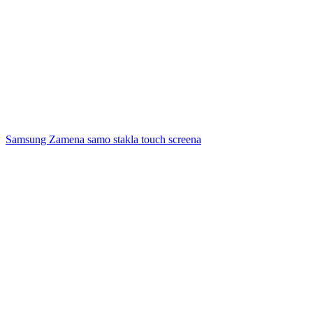
Samsung Zamena samo stakla touch screena