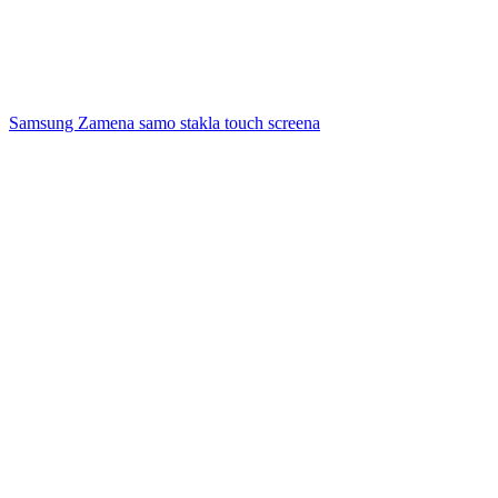
Samsung Zamena samo stakla touch screena