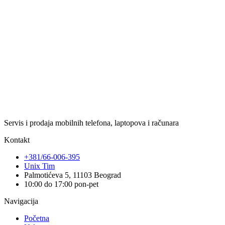
Servis i prodaja mobilnih telefona, laptopova i računara
Kontakt
+381/66-006-395
Unix Tim
Palmotićeva 5, 11103 Beograd
10:00 do 17:00 pon-pet
Navigacija
Početna