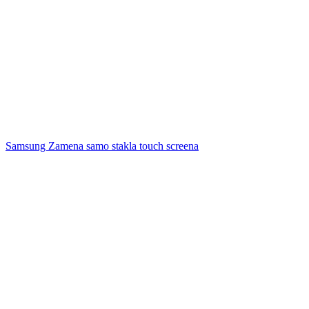
Samsung Zamena samo stakla touch screena