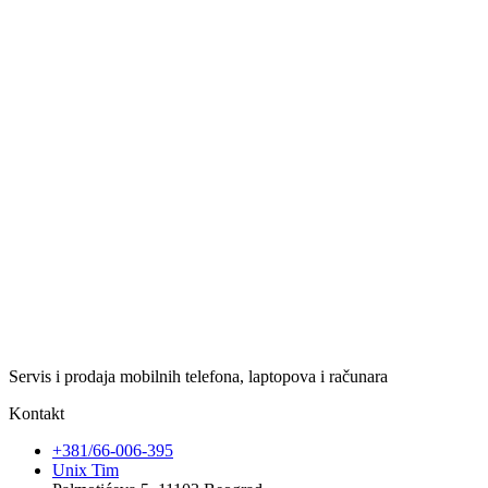
Servis i prodaja mobilnih telefona, laptopova i računara
Kontakt
+381/66-006-395
Unix Tim