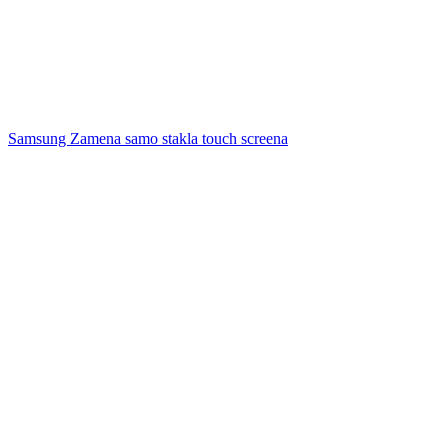
Samsung Zamena samo stakla touch screena