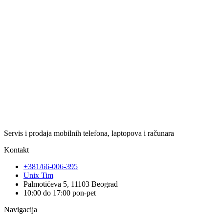
Servis i prodaja mobilnih telefona, laptopova i računara
Kontakt
+381/66-006-395
Unix Tim
Palmotićeva 5, 11103 Beograd
10:00 do 17:00 pon-pet
Navigacija