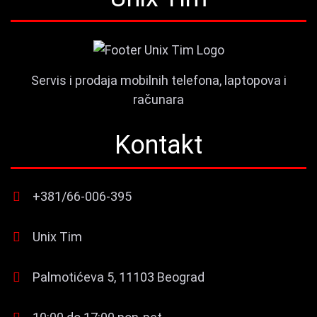
Servis i prodaja mobilnih telefona, laptopova i
računara
Kontakt
+381/66-006-395
Unix Tim
Palmotićeva 5, 11103 Beograd