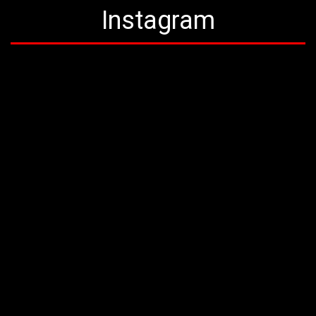
Instagram