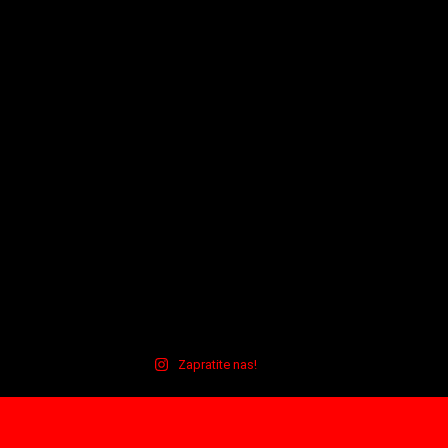
Zapratite nas!