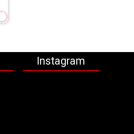
a
Instagram