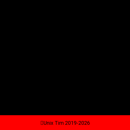
Unix Tim 2019-2026