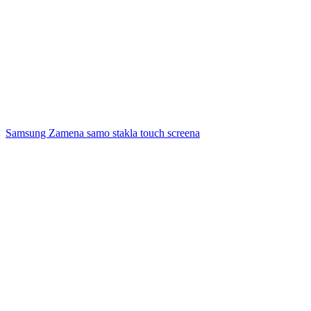
Samsung Zamena samo stakla touch screena