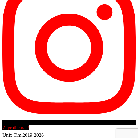
Zapratite nas!
Unix Tim 2019-2026