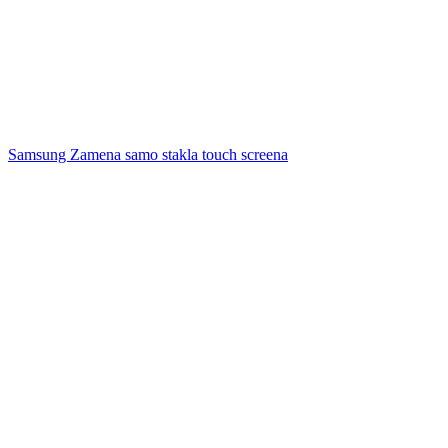
Samsung Zamena samo stakla touch screena