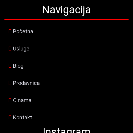
Navigacija
Početna
Usluge
Blog
Prodavnica
O nama
Kontakt
Instagram