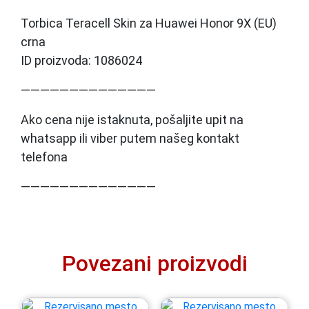
Torbica Teracell Skin za Huawei Honor 9X (EU)
crna
ID proizvoda: 1086024
——————————————
Ako cena nije istaknuta, pošaljite upit na
whatsapp ili viber putem našeg kontakt
telefona
——————————————
Povezani proizvodi