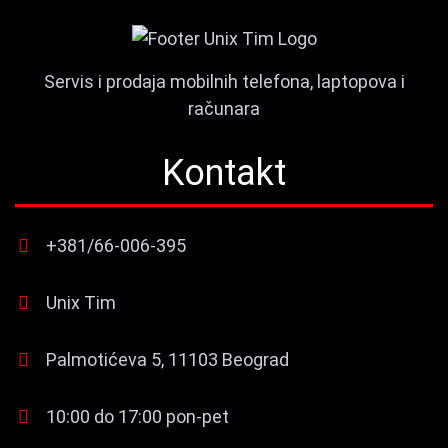
Servis i prodaja mobilnih telefona, laptopova i
računara
Kontakt
+381/66-006-395
Unix Tim
Palmotićeva 5, 11103 Beograd
10:00 do 17:00 pon-pet