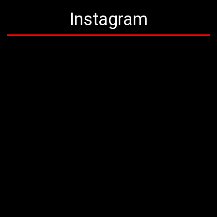
Instagram