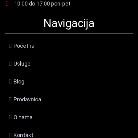
10:00 do 17:00 pon-pet
Navigacija
Početna
Usluge
Blog
Prodavnica
O nama
Kontakt