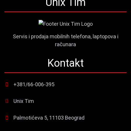
Unix Tim
Servis i prodaja mobilnih telefona, laptopova i
računara
Kontakt
+381/66-006-395
Unix Tim
Palmotićeva 5, 11103 Beograd