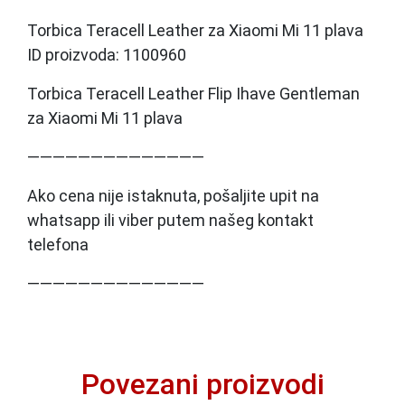
Torbica Teracell Leather za Xiaomi Mi 11 plava
ID proizvoda: 1100960
Torbica Teracell Leather Flip Ihave Gentleman
za Xiaomi Mi 11 plava
——————————————
Ako cena nije istaknuta, pošaljite upit na
whatsapp ili viber putem našeg kontakt
telefona
——————————————
Povezani proizvodi