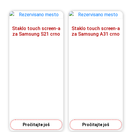
Staklo touch screen-a
Staklo touch screen-a
za Samsung S21 crno
za Samsung A31 crno
Pročitajte još
Pročitajte još