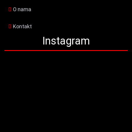
O nama
Kontakt
Instagram