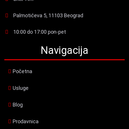
Palmotićeva 5, 11103 Beograd
10:00 do 17:00 pon-pet
Navigacija
Početna
Usluge
Blog
Prodavnica