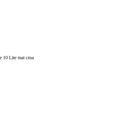
 10 Lite mat crna