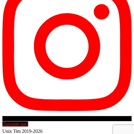
Zapratite nas!
Unix Tim 2019-2026