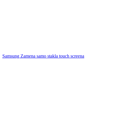
Samsung Zamena samo stakla touch screena