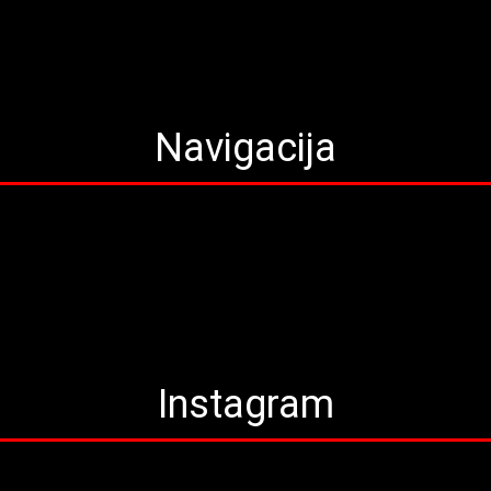
Navigacija
Instagram