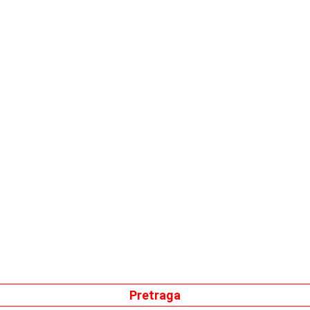
Pretraga