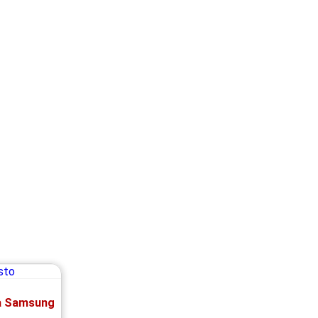
za Samsung