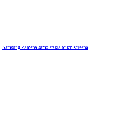
Samsung Zamena samo stakla touch screena