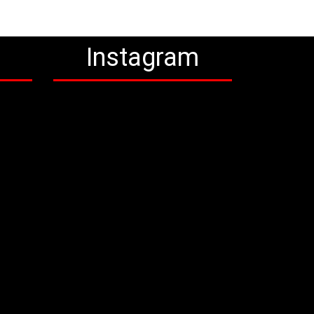
a
Instagram