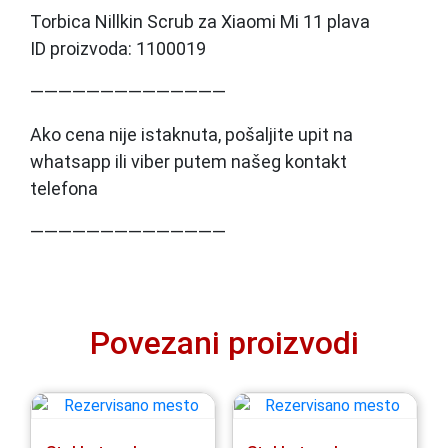
Torbica Nillkin Scrub za Xiaomi Mi 11 plava
ID proizvoda: 1100019
——————————————
Ako cena nije istaknuta, pošaljite upit na
whatsapp ili viber putem našeg kontakt
telefona
——————————————
Povezani proizvodi