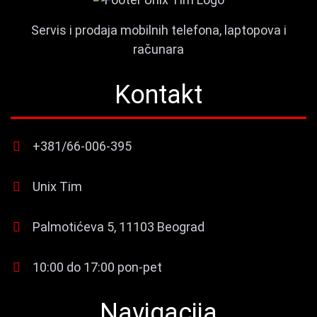
Servis i prodaja mobilnih telefona, laptopova i
računara
Kontakt
+381/66-006-395
Unix Tim
Palmotićeva 5, 11103 Beograd
10:00 do 17:00 pon-pet
Navigacija