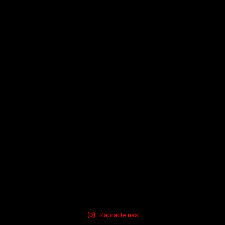
Zapratite nas!