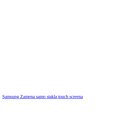
Samsung Zamena samo stakla touch screena