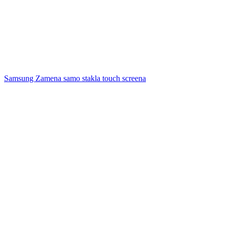
Samsung Zamena samo stakla touch screena