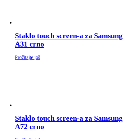
Staklo touch screen-a za Samsung
A31 crno
Pročitajte još
Staklo touch screen-a za Samsung
A72 crno