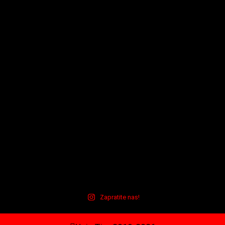
Zapratite nas!