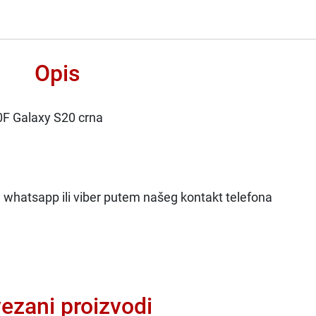
Opis
F Galaxy S20 crna
na whatsapp ili viber putem našeg kontakt telefona
ezani proizvodi