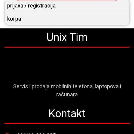
prijava / registracija
korpa
Unix Tim
Servis i prodaja mobilnih telefona, laptopova i
računara
Kontakt