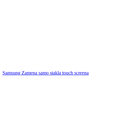
Samsung Zamena samo stakla touch screena