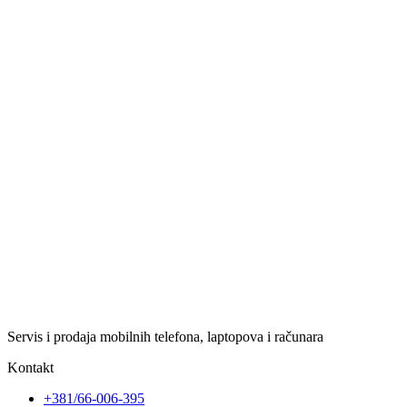
Servis i prodaja mobilnih telefona, laptopova i računara
Kontakt
+381/66-006-395