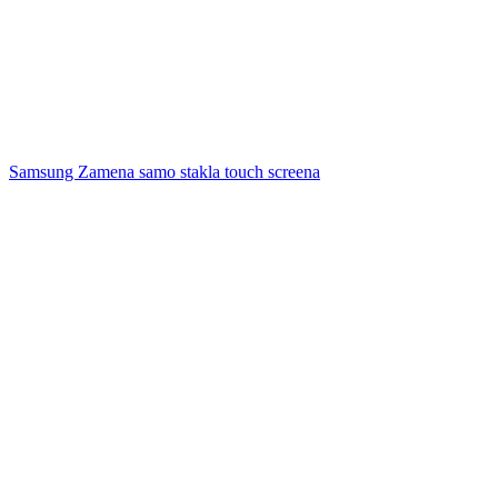
Samsung Zamena samo stakla touch screena