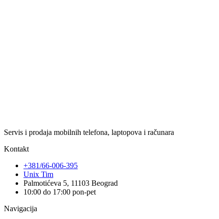
Servis i prodaja mobilnih telefona, laptopova i računara
Kontakt
+381/66-006-395
Unix Tim
Palmotićeva 5, 11103 Beograd
10:00 do 17:00 pon-pet
Navigacija