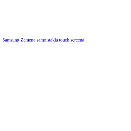
Samsung Zamena samo stakla touch screena