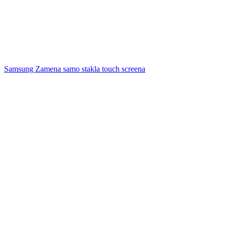
Samsung Zamena samo stakla touch screena