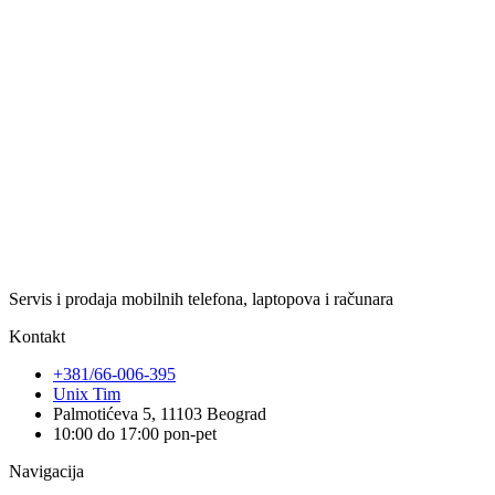
Servis i prodaja mobilnih telefona, laptopova i računara
Kontakt
+381/66-006-395
Unix Tim
Palmotićeva 5, 11103 Beograd
10:00 do 17:00 pon-pet
Navigacija