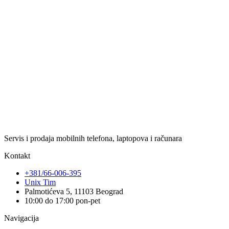
Servis i prodaja mobilnih telefona, laptopova i računara
Kontakt
+381/66-006-395
Unix Tim
Palmotićeva 5, 11103 Beograd
10:00 do 17:00 pon-pet
Navigacija