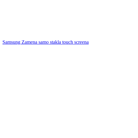
Samsung Zamena samo stakla touch screena