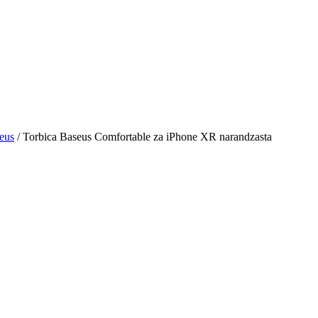
eus
/ Torbica Baseus Comfortable za iPhone XR narandzasta