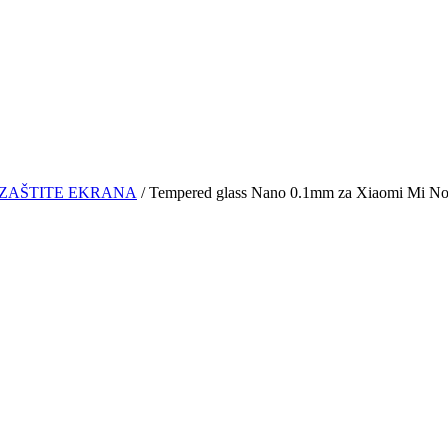
ZAŠTITE EKRANA
/ Tempered glass Nano 0.1mm za Xiaomi Mi No