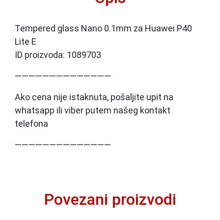
Tempered glass Nano 0.1mm za Huawei P40
Lite E
ID proizvoda: 1089703
——————————————
Ako cena nije istaknuta, pošaljite upit na
whatsapp ili viber putem našeg kontakt
telefona
——————————————
Povezani proizvodi