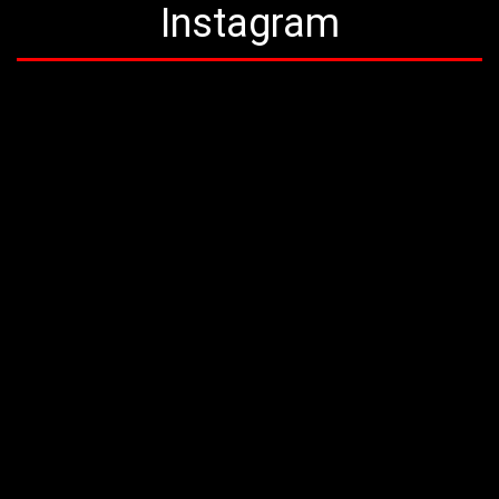
Instagram