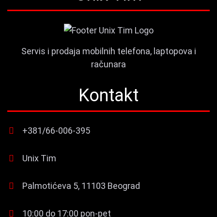
Servis i prodaja mobilnih telefona, laptopova i
računara
Kontakt
+381/66-006-395
Unix Tim
Palmotićeva 5, 11103 Beograd
10:00 do 17:00 pon-pet