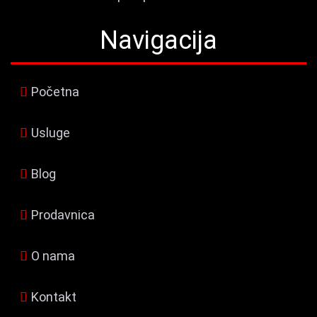
Navigacija
Početna
Usluge
Blog
Prodavnica
O nama
Kontakt