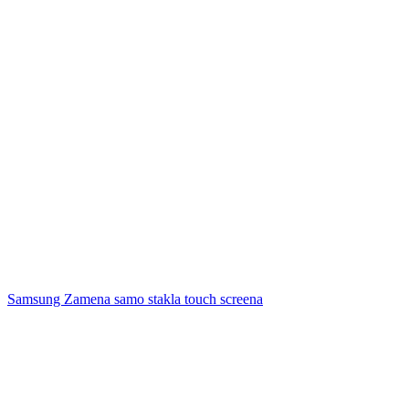
Samsung Zamena samo stakla touch screena