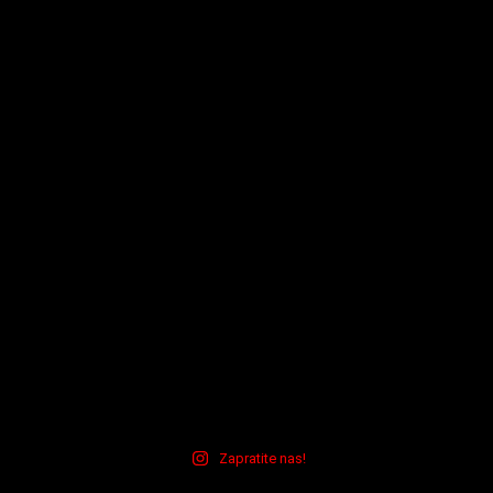
Zapratite nas!