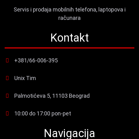
Servis i prodaja mobilnih telefona, laptopova i
računara
Kontakt
+381/66-006-395
Unix Tim
Palmotićeva 5, 11103 Beograd
10:00 do 17:00 pon-pet
Navigacija