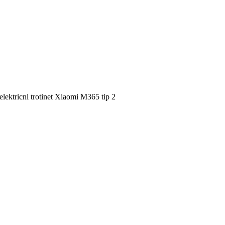
 elektricni trotinet Xiaomi M365 tip 2