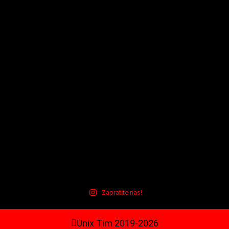
Zapratite nas!
Unix Tim 2019-2026