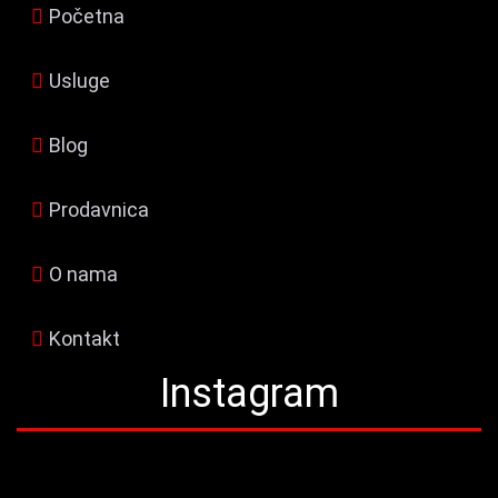
Početna
Usluge
Blog
Prodavnica
O nama
Kontakt
Instagram